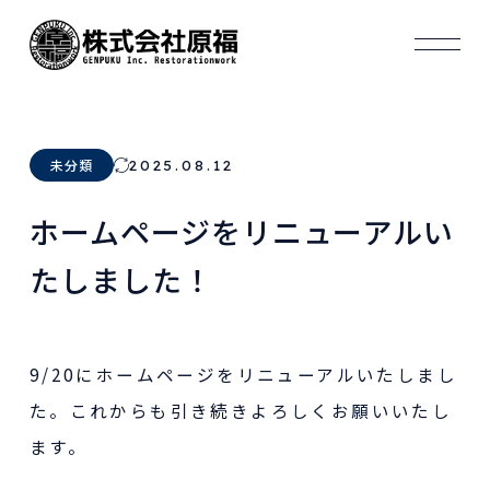
2025.08.12
未分類
ホームページをリニューアルい
たしました！
9/20にホームページをリニューアルいたしまし
た。これからも引き続きよろしくお願いいたし
ます。