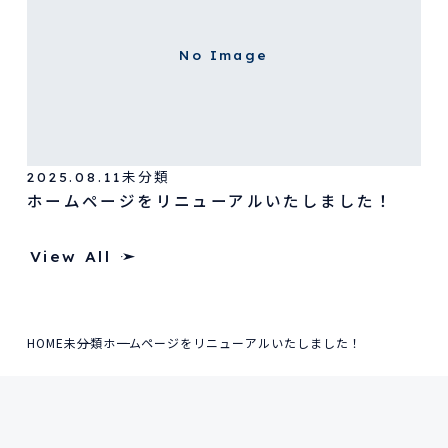
No Image
2025.08.11
未分類
ホームページをリニューアルいたしました！
View All
HOME
未分類
ホームページをリニューアルいたしました！