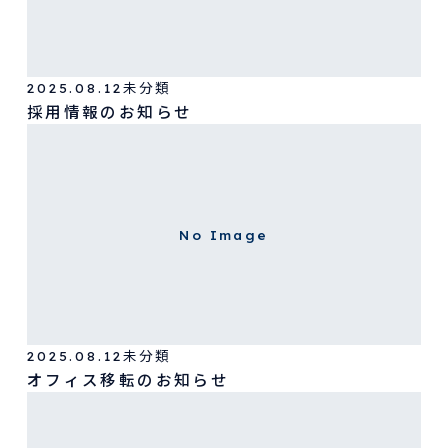
2025.08.12
未分類
採用情報のお知らせ
No Image
2025.08.12
未分類
オフィス移転のお知らせ