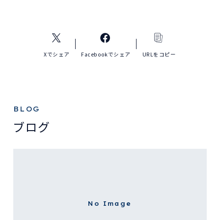
Xでシェア
Facebookでシェア
URLをコピー
BLOG
ブログ
No Image