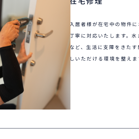
在宅修理
入居者様が在宅中の物件に
丁寧に対応いたします。水
など、生活に支障をきたす
しいただける環境を整えま