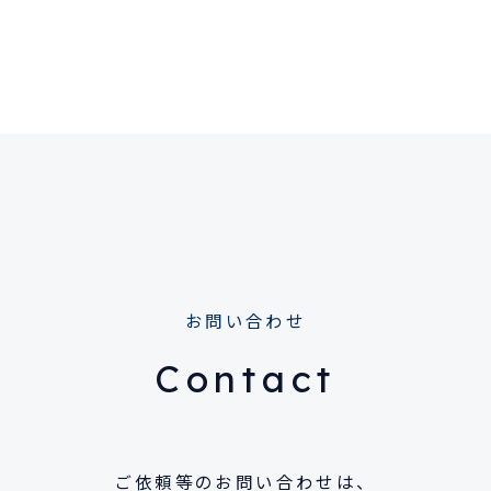
お問い合わせ
Contact
ご依頼等のお問い合わせは、