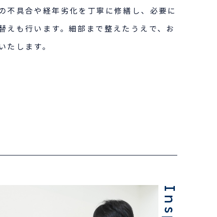
の不具合や経年劣化を丁寧に修繕し、必要に
替えも行います。細部まで整えたうえで、お
いたします。