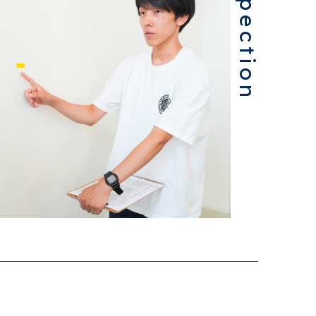
Inspection