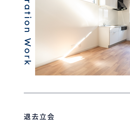
Restoration Work
退去立会