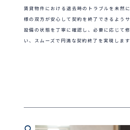
賃貸物件における退去時のトラブルを未然
様の双方が安心して契約を終了できるよう
設備の状態を丁寧に確認し、必要に応じて
い、スムーズで円満な契約終了を実現します