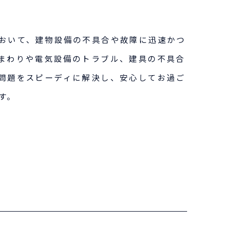
おいて、建物設備の不具合や故障に迅速かつ
まわりや電気設備のトラブル、建具の不具合
問題をスピーディに解決し、安心してお過ご
す。