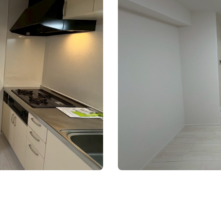
施工事例１
原状回復