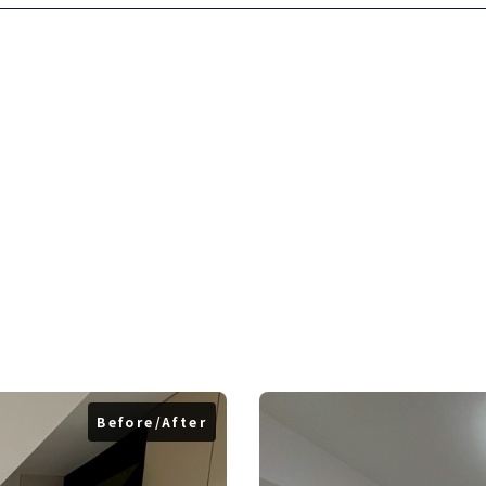
Before/After