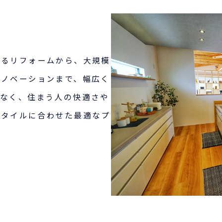
めるリフォームから、大規模
リノベーションまで、幅広く
でなく、住まう人の快適さや
スタイルに合わせた最適なプ