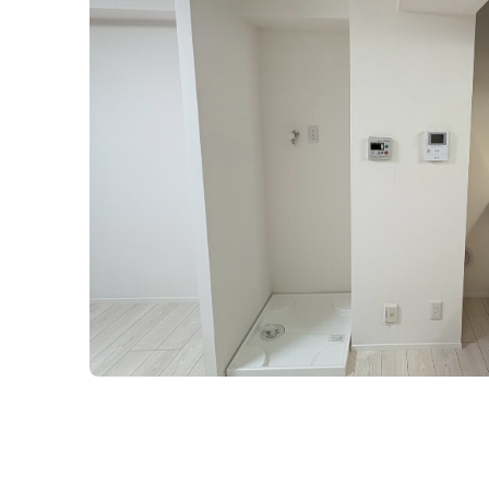
施工事例2
原状回復