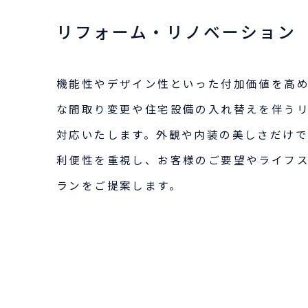
リフォーム・リノベーション
機能性やデザイン性といった付加価値を高
な間取り変更や住宅設備の入れ替えを伴う
対応いたします。外観や内装の美しさだけ
利便性を重視し、お客様のご要望やライフ
ランをご提案します。