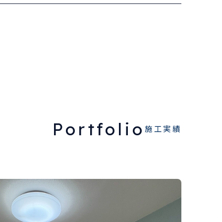
Portfolio
施工実績