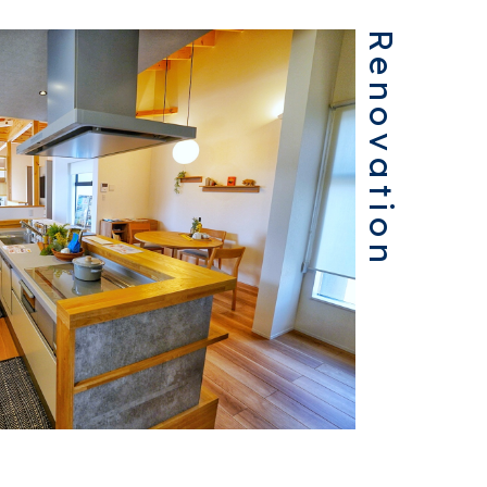
Renovation