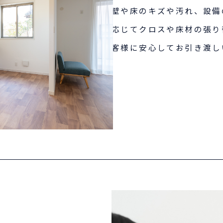
壁や床のキズや汚れ、設備
応じてクロスや床材の張り
客様に安心してお引き渡し