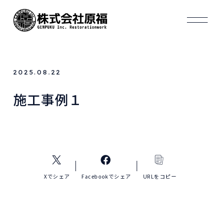
2025.08.22
施工事例１
Xでシェア
Facebookでシェア
URLをコピー