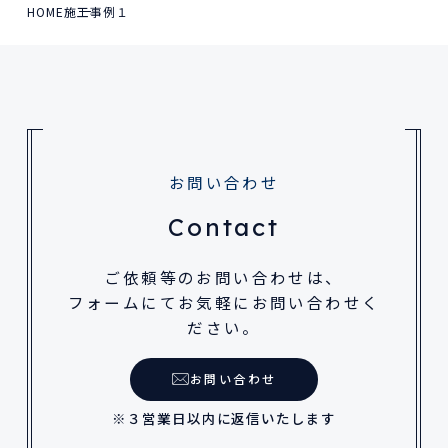
HOME
施工事例１
お問い合わせ
Contact
ご依頼等のお問い合わせは、
フォームにてお気軽にお問い合わせく
ださい。
お問い合わせ
※３営業日以内に返信いたします